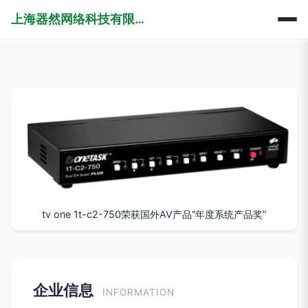
上海器然网络科技有限公司
tv one 1t-c2-750荣获国外AV产品“年度系统产品奖”
企业信息
INFORMATION