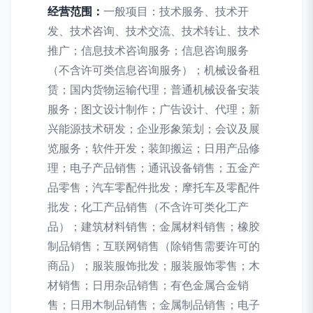
经营范围：
一般项目：技术服务、技术开
发、技术咨询、技术交流、技术转让、技术
推广；信息技术咨询服务；信息咨询服务
（不含许可类信息咨询服务）；机械设备租
赁；国内货物运输代理；普通机械设备安装
服务；图文设计制作；广告设计、代理；新
兴能源技术研发；企业形象策划；会议及展
览服务；软件开发；装卸搬运；日用产品修
理；电子产品销售；通讯设备销售；五金产
品零售；汽车零配件批发；摩托车及零配件
批发；化工产品销售（不含许可类化工产
品）；建筑材料销售；金属材料销售；橡胶
制品销售；互联网销售（除销售需要许可的
商品）；服装服饰批发；服装服饰零售；木
材销售；日用杂品销售；有色金属合金销
售；日用木制品销售；金属制品销售；电子