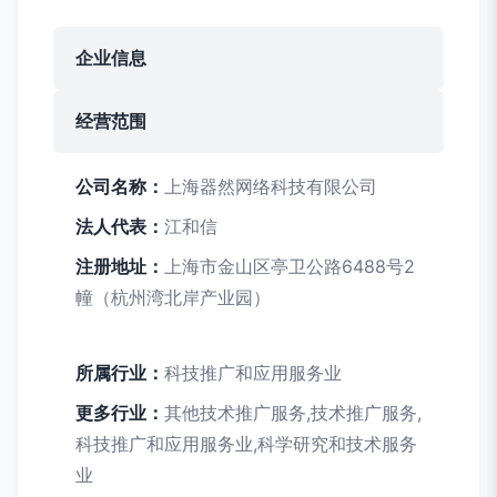
企业信息
经营范围
公司名称：
上海器然网络科技有限公司
法人代表：
江和信
注册地址：
上海市金山区亭卫公路6488号2
幢（杭州湾北岸产业园）
所属行业：
科技推广和应用服务业
更多行业：
其他技术推广服务,技术推广服务,
科技推广和应用服务业,科学研究和技术服务
业