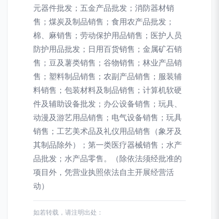
元器件批发；五金产品批发；消防器材销
售；煤炭及制品销售；食用农产品批发；
棉、麻销售；劳动保护用品销售；医护人员
防护用品批发；日用百货销售；金属矿石销
售；豆及薯类销售；谷物销售；林业产品销
售；塑料制品销售；农副产品销售；服装辅
料销售；包装材料及制品销售；计算机软硬
件及辅助设备批发；办公设备销售；玩具、
动漫及游艺用品销售；电气设备销售；玩具
销售；工艺美术品及礼仪用品销售（象牙及
其制品除外）；第一类医疗器械销售；水产
品批发；水产品零售。（除依法须经批准的
项目外，凭营业执照依法自主开展经营活
动）
如若转载，请注明出处：