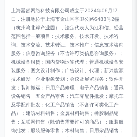
上海器然网络科技有限公司成立于2024年06月17
日，注册地位于上海市金山区亭卫公路6488号2幢
（杭州湾北岸产业园），法定代表人为江和信。经营
范围包括一般项目：技术服务、技术开发、技术咨
询、技术交流、技术转让、技术推广；信息技术咨询
服务；信息咨询服务（不含许可类信息咨询服务）；
机械设备租赁；国内货物运输代理；普通机械设备安
装服务；图文设计制作；广告设计、代理；新兴能源
技术研发；企业形象策划；会议及展览服务；软件开
发；装卸搬运；日用产品修理；电子产品销售；通讯
设备销售；五金产品零售；汽车零配件批发；摩托车
及零配件批发；化工产品销售（不含许可类化工产
品）；建筑材料销售；金属材料销售；橡胶制品销
售；互联网销售（除销售需要许可的商品）；服装服
饰批发；服装服饰零售；木材销售；日用杂品销售；