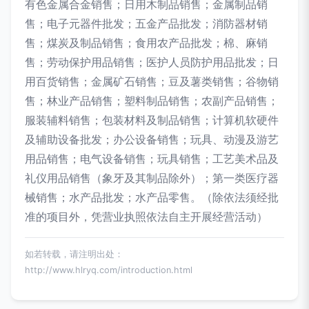
有色金属合金销售；日用木制品销售；金属制品销
售；电子元器件批发；五金产品批发；消防器材销
售；煤炭及制品销售；食用农产品批发；棉、麻销
售；劳动保护用品销售；医护人员防护用品批发；日
用百货销售；金属矿石销售；豆及薯类销售；谷物销
售；林业产品销售；塑料制品销售；农副产品销售；
服装辅料销售；包装材料及制品销售；计算机软硬件
及辅助设备批发；办公设备销售；玩具、动漫及游艺
用品销售；电气设备销售；玩具销售；工艺美术品及
礼仪用品销售（象牙及其制品除外）；第一类医疗器
械销售；水产品批发；水产品零售。（除依法须经批
准的项目外，凭营业执照依法自主开展经营活动）
如若转载，请注明出处：
http://www.hlryq.com/introduction.html