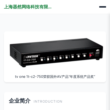
上海器然网络科技有限公司
tv one 1t-c2-750荣获国外AV产品“年度系统产品奖”
企业简介
INTRODUCTION