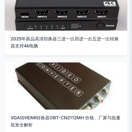
2025年新品高清切换器三进一出四进一出五进一出转换
器支持4k电脑
VGA转HDMI转换器OBT-CN2112MH 价格、厂家与批量
批发全解析