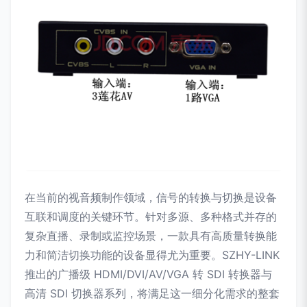
在当前的视音频制作领域，信号的转换与切换是设备
互联和调度的关键环节。针对多源、多种格式并存的
复杂直播、录制或监控场景，一款具有高质量转换能
力和简洁切换功能的设备显得尤为重要。SZHY-LINK
推出的广播级 HDMI/DVI/AV/VGA 转 SDI 转换器与
高清 SDI 切换器系列，将满足这一细分化需求的整套