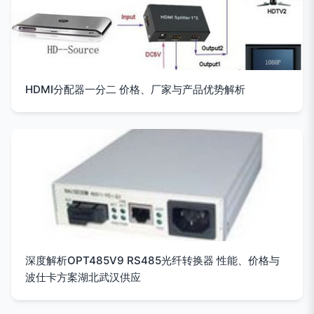
HDMI分配器一分二 价格、厂家与产品优势解析
深度解析OPT485V9 RS485光纤转换器 性能、价格与
波仕卡方案湖北武汉供应