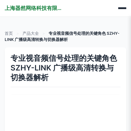
上海器然网络科技有限公司
首页
>
产品大全
>
专业视音频信号处理的关键角色 SZHY-
LINK 广播级高清转换与切换器解析
专业视音频信号处理的关键角色
SZHY-LINK 广播级高清转换与
切换器解析