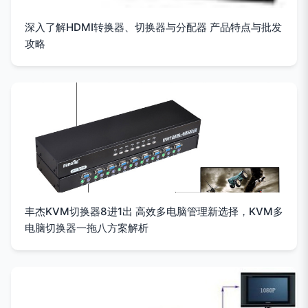
深入了解HDMI转换器、切换器与分配器 产品特点与批发
攻略
丰杰KVM切换器8进1出 高效多电脑管理新选择，KVM多
电脑切换器一拖八方案解析