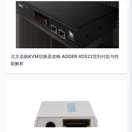
北京选购KVM切换器攻略 ADDER XD522货到付款与性
能解析