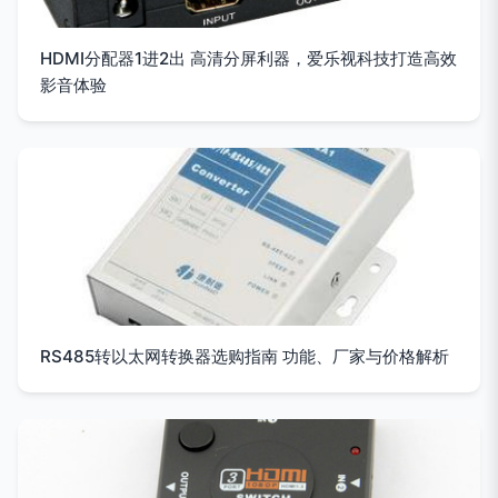
HDMI分配器1进2出 高清分屏利器，爱乐视科技打造高效
影音体验
RS485转以太网转换器选购指南 功能、厂家与价格解析