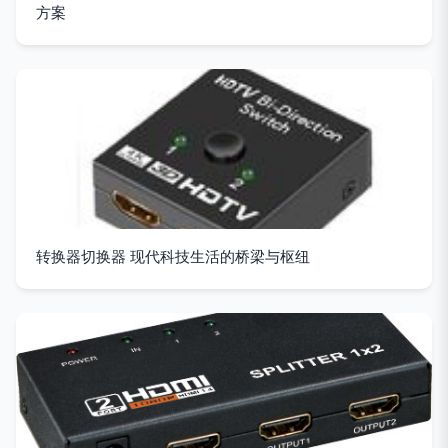
方案
转换器切换器 现代科技生活的桥梁与枢纽