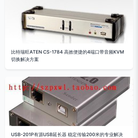
比特瑞旺ATEN CS-1784 高效便捷的4端口带音频KVM
切换解决方案
USB-201P有源USB延长器 稳定传输200米的专业解决