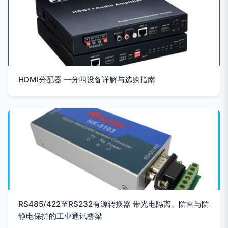
HDMI分配器 一分四设备详解与选购指南
RS485/422至RS232有源转换器 带光电隔离、防雷与防
静电保护的工业通讯桥梁