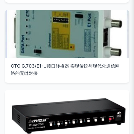
CTC G.703/E1-U接口转换器 实现传统与现代化通信网
络的无缝对接