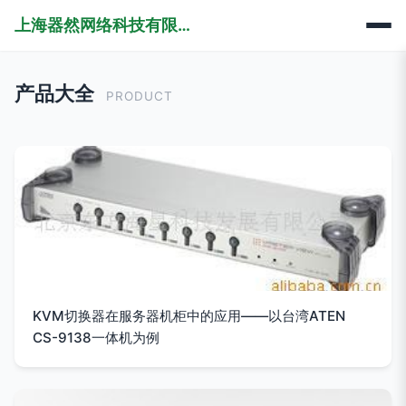
上海器然网络科技有限公司
产品大全
PRODUCT
KVM切换器在服务器机柜中的应用——以台湾ATEN
CS-9138一体机为例