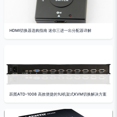
HDMI切换器选购指南 迷你三进一出分配器详解
跃图ATD-1008 高效便捷的1U机架式KVM切换解决方案