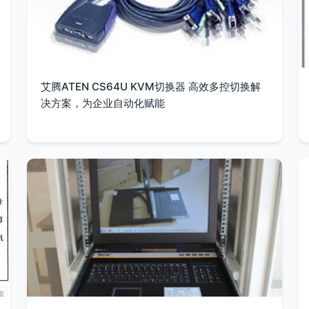
艾腾ATEN CS64U KVM切换器 高效多控切换解
决方案，为企业自动化赋能