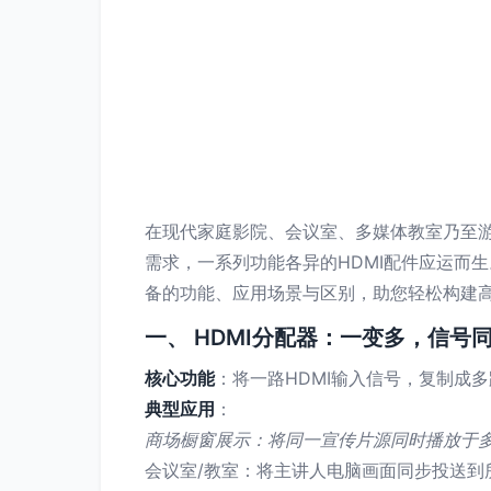
在现代家庭影院、会议室、多媒体教室乃至游
需求，一系列功能各异的HDMI配件应运而
备的功能、应用场景与区别，助您轻松构建
一、 HDMI分配器：一变多，信号
核心功能
：将一路HDMI输入信号，复制成
典型应用
：
商场橱窗展示：将同一宣传片源同时播放于
会议室/教室：将主讲人电脑画面同步投送到