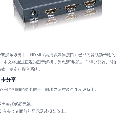
戏娱乐系统中，HDMI（高清多媒体接口）已成为音视频传输
生。本文将通过直观的图示解析，为您清晰梳理HDMI分配器、
高效、稳定的影音系统。
同步分享
多路完全相同的输出信号，同步显示在多个显示设备上。
多个电视或显示屏。
所有参会者面前的显示器或投影仪上。