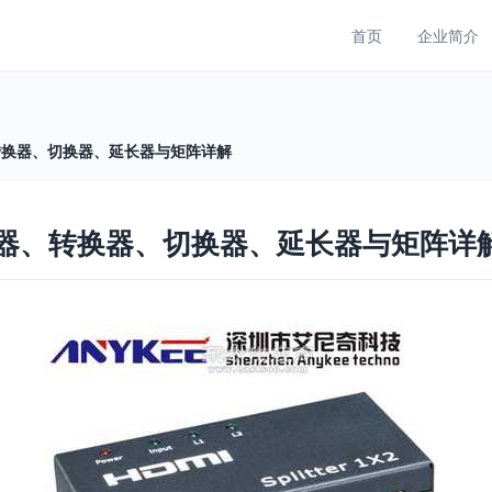
首页
企业简介
、转换器、切换器、延长器与矩阵详解
配器、转换器、切换器、延长器与矩阵详