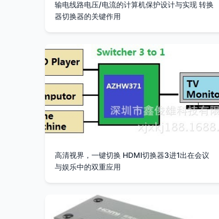
输电线路电压/电流的计算机保护设计与实现 转换
器切换器的关键作用
高清视界，一键切换 HDMI切换器3进1出在会议
与娱乐中的双重应用