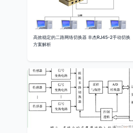
高效稳定的二路网络切换器 丰杰RJ45-2手动切换
方案解析