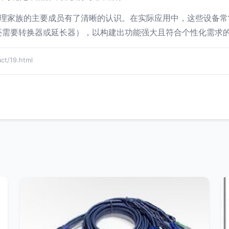
管理家族的主要成员有了清晰的认识。在实际应用中，这些设备
还需要转换器或延长器），以构建出功能强大且符合个性化需求
/19.html