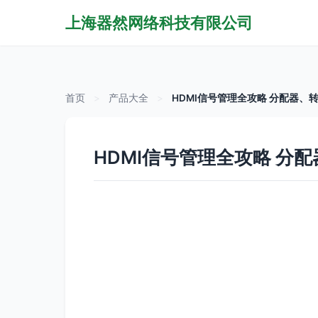
上海器然网络科技有限公司
首页
>
产品大全
>
HDMI信号管理全攻略 分配器
HDMI信号管理全攻略 分