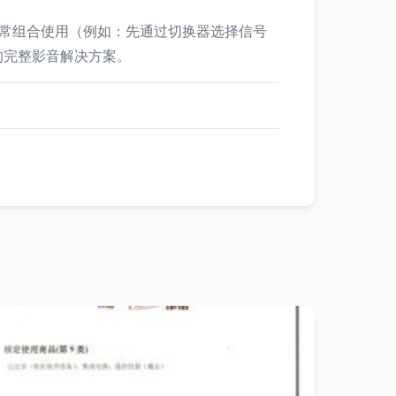
常常组合使用（例如：先通过切换器选择信号
的完整影音解决方案。