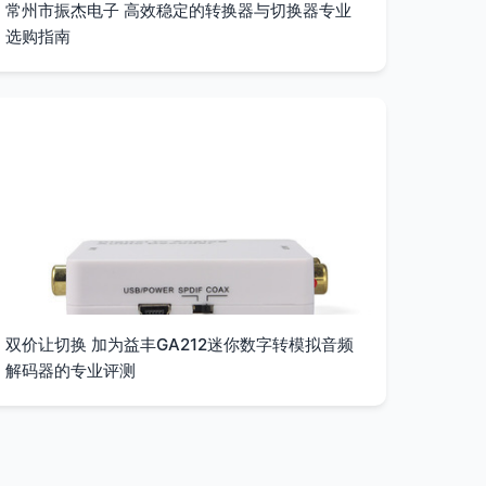
常州市振杰电子 高效稳定的转换器与切换器专业
选购指南
双价让切换 加为益丰GA212迷你数字转模拟音频
解码器的专业评测