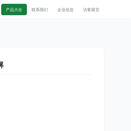
产品大全
联系我们
企业信息
访客留言
解