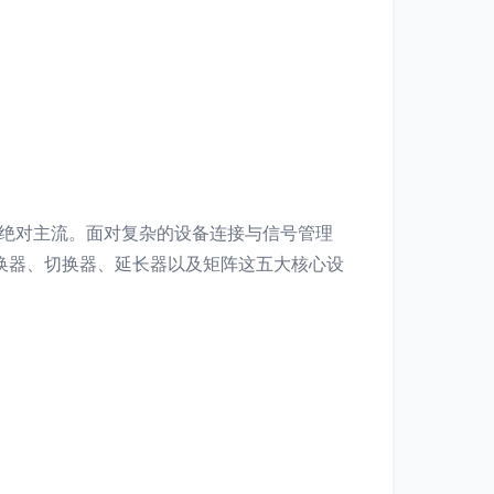
的绝对主流。面对复杂的设备连接与信号管理
转换器、切换器、延长器以及矩阵这五大核心设