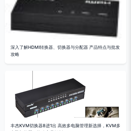
深入了解HDMI转换器、切换器与分配器 产品特点与批发
攻略
丰杰KVM切换器8进1出 高效多电脑管理新选择，KVM多