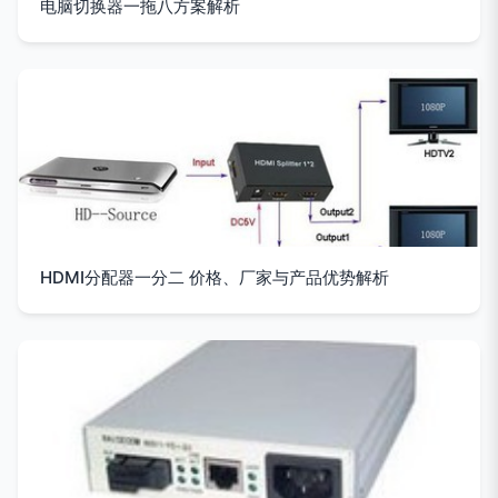
电脑切换器一拖八方案解析
HDMI分配器一分二 价格、厂家与产品优势解析