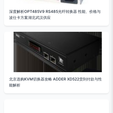
深度解析OPT485V9 RS485光纤转换器 性能、价格与
波仕卡方案湖北武汉供应
北京选购KVM切换器攻略 ADDER XD522货到付款与性
能解析