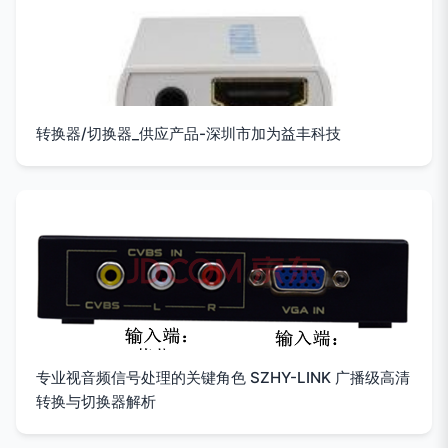
转换器/切换器_供应产品-深圳市加为益丰科技
专业视音频信号处理的关键角色 SZHY-LINK 广播级高清
转换与切换器解析