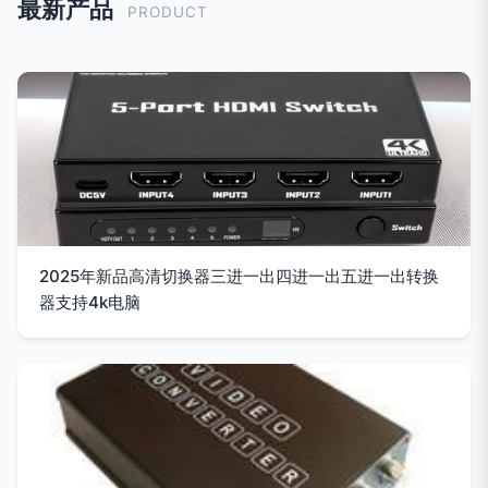
最新产品
PRODUCT
2025年新品高清切换器三进一出四进一出五进一出转换
器支持4k电脑