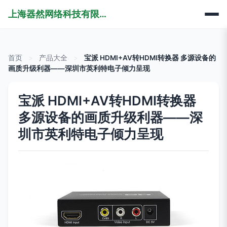
上海器然网络科技有限公司
首页
>
产品大全
>
宝派 HDMI+AV转HDMI转换器 多源设备的
画质升级利器——深圳市英利特电子倾力呈现
宝派 HDMI+AV转HDMI转换器
多源设备的画质升级利器——深
圳市英利特电子倾力呈现