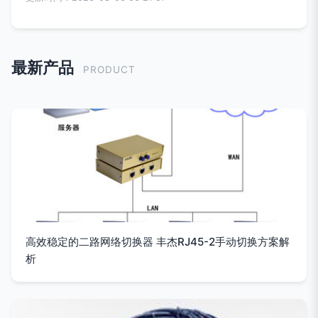
最新产品
PRODUCT
高效稳定的二路网络切换器 丰杰RJ45-2手动切换方案解
析