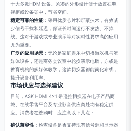
于大多数HDMI设备。紧凑的外形设计便于放置在电
视柜或设备架中，节省空间。
稳定可靠的性能
：采用优质芯片和屏蔽技术，有效减
少信号干扰和延迟，保证长时间运行不发热、不掉
线。这对于游戏或专业演示等对实时性要求高的应用
尤为重要。
广泛的应用场景
：无论是家庭娱乐中切换游戏机与流
媒体设备，还是商务会议室中轮换演示电脑，亦或是
教育机构的多媒体教学，这款切换器都能简化布线，
提升设备利用率。
市场供应与选择建议
目前，ASK HDMI 4x1 带遥控切换器在电子产品商
城、在线零售平台及专业影音供应商处均有稳定供
应。消费者在选购时，应注意以下几点：
确认兼容性
：检查设备是否支持现有信号源和显示器