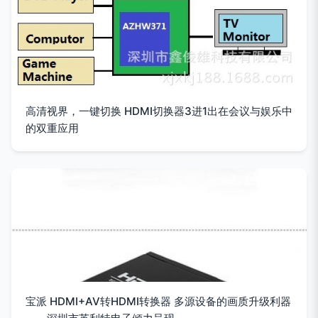
高清视界，一键切换 HDMI切换器3进1出在会议与娱乐中
的双重应用
宝派 HDMI+AV转HDMI转换器 多源设备的画质升级利器