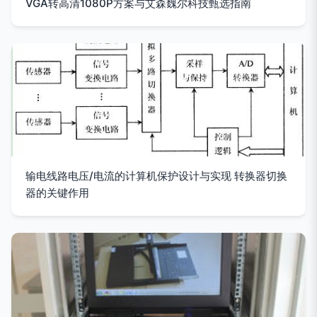
VGA转高清1080P方案与艾森魏尔科技甄选指南
输电线路电压/电流的计算机保护设计与实现 转换器切换
器的关键作用