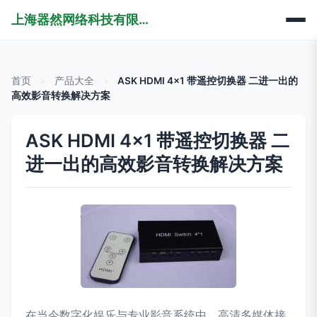
上海器然网络科技有限公司
首页
>
产品大全
>
ASK HDMI 4x1 带遥控切换器 二进一出的
高效影音转换解决方案
ASK HDMI 4x1 带遥控切换器 二
进一出的高效影音转换解决方案
在当今数字化娱乐与专业影音系统中，高清多媒体接