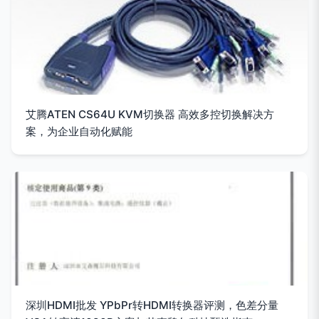
艾腾ATEN CS64U KVM切换器 高效多控切换解决方
案，为企业自动化赋能
深圳HDMI批发 YPbPr转HDMI转换器评测，色差分量