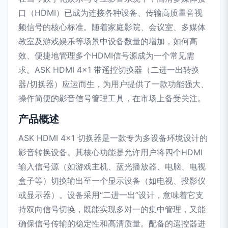
口（HDMI）已成为连接各种设备、传输高质量音视
频信号的核心标准。随着家庭影院、会议室、多媒体
教室及游戏娱乐等场景中设备数量的增加，如何高
效、便捷地管理多个HDMI信号源成为一个常见需
求。ASK HDMI 4x1 带遥控切换器（二进一出转换
器/切换器）应运而生，为用户提供了一款功能强大、
操作简便的影音信号管理工具，在市场上备受关注。
产品概述
ASK HDMI 4x1 切换器是一款专为多设备环境设计的
影音转换设备。其核心功能是允许用户将四个HDMI
输入信号源（如游戏主机、蓝光播放器、电脑、电视
盒子等）切换输出至一个显示设备（如电视、投影仪
或显示器）。设备采用“二进一出”设计，意味着它支
持双向信号切换，既能实现多对一的集中管理，又能
确保信号传输的稳定性和高清质量。配备的遥控器进