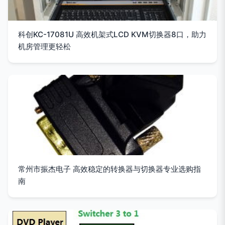
科创KC-17081U 高效机架式LCD KVM切换器8口，助力
机房管理更轻松
常州市振杰电子 高效稳定的转换器与切换器专业选购指
南