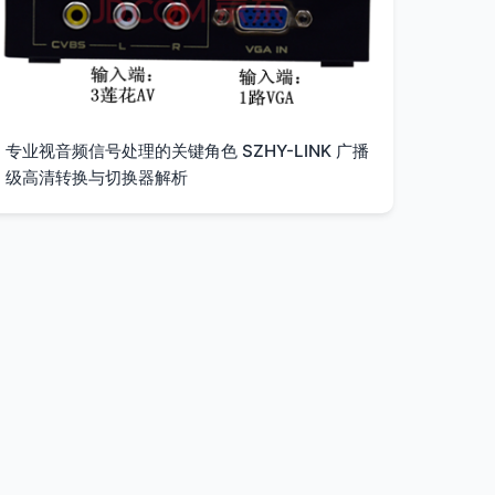
专业视音频信号处理的关键角色 SZHY-LINK 广播
级高清转换与切换器解析