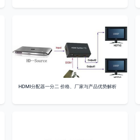
HDMI分配器一分二 价格、厂家与产品优势解析