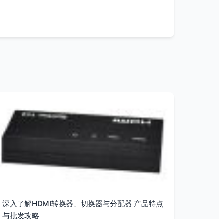
深入了解HDMI转换器、切换器与分配器 产品特点
与批发攻略