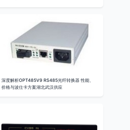
深度解析OPT485V9 RS485光纤转换器 性能、
价格与波仕卡方案湖北武汉供应