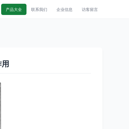
产品大全
联系我们
企业信息
访客留言
作用