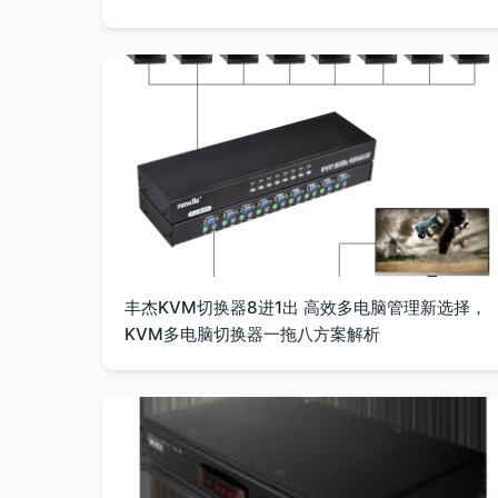
丰杰KVM切换器8进1出 高效多电脑管理新选择，
KVM多电脑切换器一拖八方案解析