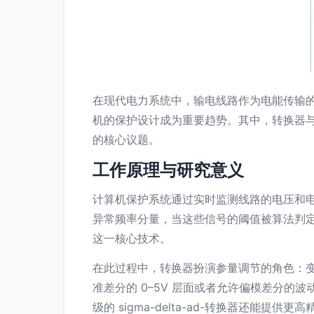
在现代电力系统中，输电线路作为电能传输
机的保护设计成为重要趋势。其中，转换器
的核心议题。
工作原理与研究意义
计算机保护系统通过实时监测线路的电压和
异常频率分量，当这些信号的阈值被算法判定
这一核心技术。
在此过程中，转换器扮演参量调节的角色：
准差分的 0–5V 层面或者允许偏模差分的波动输入，
级的 sigma-delta-ad-转换器还