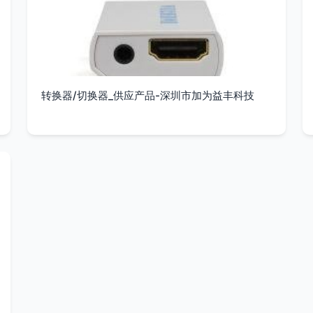
转换器/切换器_供应产品-深圳市加为益丰科技