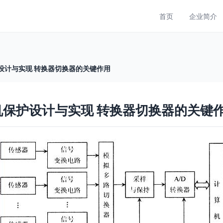
首页
企业简介
设计与实现 转换器切换器的关键作用
机保护设计与实现 转换器切换器的关键