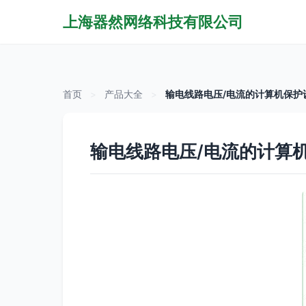
上海器然网络科技有限公司
首页
>
产品大全
>
输电线路电压/电流的计算机保护
输电线路电压/电流的计算