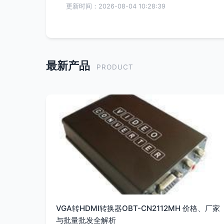
更新时间：2026-08-04 10:28:39
最新产品
PRODUCT
VGA转HDMI转换器OBT-CN2112MH 价格、厂家
与批量批发全解析