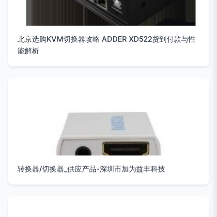
北京选购KVM切换器攻略 ADDER XD522货到付款与性
能解析
转换器/切换器_供应产品-深圳市加为益丰科技