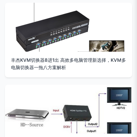
丰杰KVM切换器8进1出 高效多电脑管理新选择，KVM多
电脑切换器一拖八方案解析