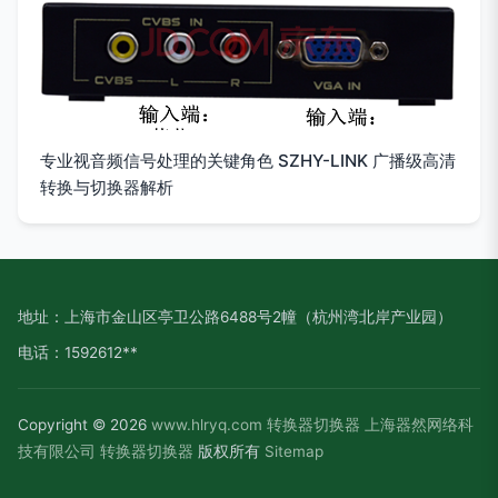
专业视音频信号处理的关键角色 SZHY-LINK 广播级高清
转换与切换器解析
地址：上海市金山区亭卫公路6488号2幢（杭州湾北岸产业园）
电话：1592612**
Copyright © 2026
www.hlryq.com
转换器切换器
上海器然网络科
技有限公司
转换器切换器
版权所有
Sitemap