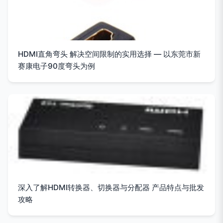
HDMI直角弯头 解决空间限制的实用选择 — 以东莞市新
赛康电子90度弯头为例
深入了解HDMI转换器、切换器与分配器 产品特点与批发
攻略