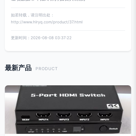
如若转载，请注明出处：
http://www.hlryq.com/product/37.html
更新时间：2026-08-08 03:37:22
最新产品
PRODUCT