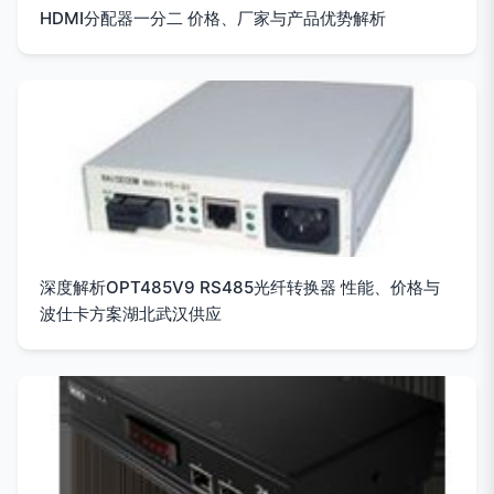
HDMI分配器一分二 价格、厂家与产品优势解析
深度解析OPT485V9 RS485光纤转换器 性能、价格与
波仕卡方案湖北武汉供应