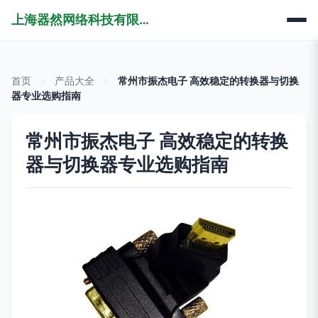
上海器然网络科技有限公司
首页
>
产品大全
>
常州市振杰电子 高效稳定的转换器与切换
器专业选购指南
常州市振杰电子 高效稳定的转换
器与切换器专业选购指南